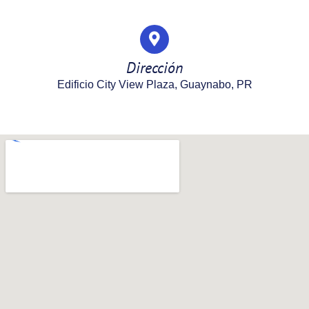
Dirección
Edificio City View Plaza, Guaynabo, PR